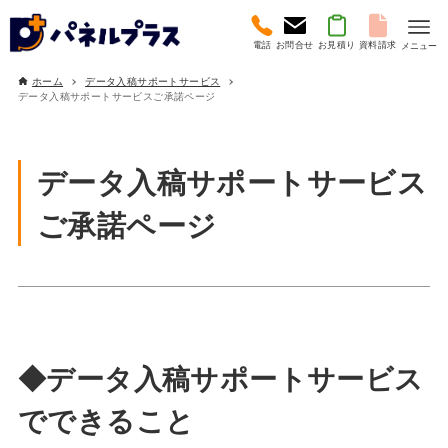
電話
お問合せ
お見積り
資料請求
メニュー
ホーム
データ入稿サポートサービス
データ入稿サポートサービスご承諾ページ
データ入稿サポートサービス
ご承諾ページ
◆データ入稿サポートサービス
でできること