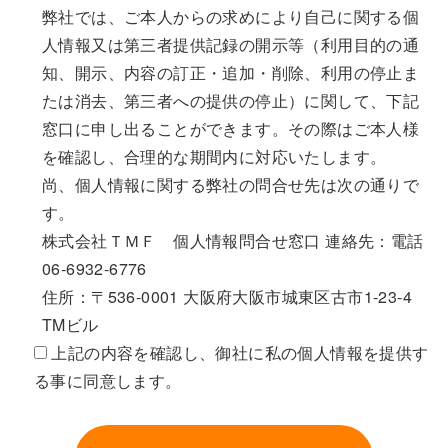
弊社では、ご本人からの求めにより自己に関する個
人情報又は第三者提供記録の開示等（利用目的の通
知、開示、内容の訂正・追加・削除、利用の停止ま
たは消去、第三者への提供の停止）に関して、下記
窓口に申し出ることができます。その際はご本人様
を確認し、合理的な期間内に対応いたします。
尚、個人情報に関する弊社の問合せ先は次の通りで
す。
株式会社ＴＭＦ 個人情報問合せ窓口 連絡先：電話
06-6932-6776
住所：〒536-0001 大阪府大阪市城東区古市1-23-4
TMビル
上記の内容を確認し、御社に私の個人情報を提供す
る事に同意します。