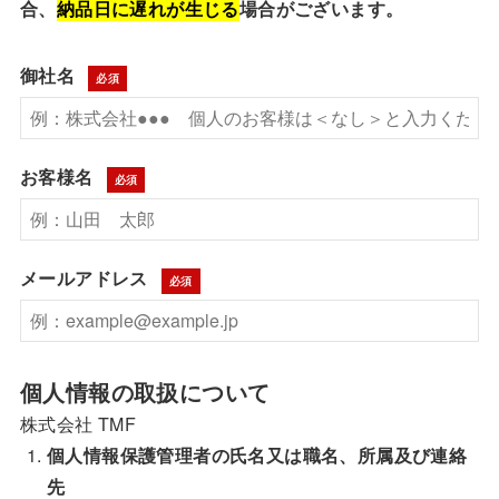
合、
納品日に遅れが生じる
場合がございます。
御社名
必須
お客様名
必須
メールアドレス
必須
個人情報の取扱について
株式会社 TMF
個人情報保護管理者の氏名又は職名、所属及び連絡
先