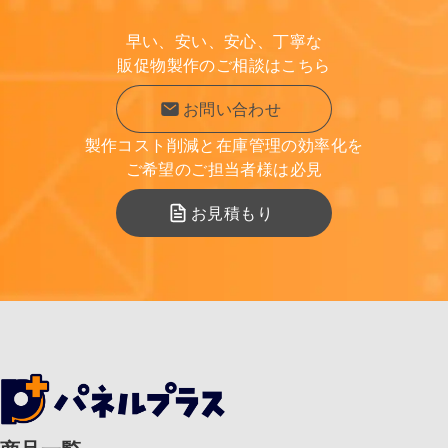
早い、安い、安心、丁寧な
販促物製作のご相談はこちら
お問い合わせ
製作コスト削減と在庫管理の効率化を
ご希望のご担当者様は必見
お見積もり