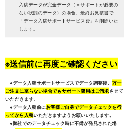
入稿データが完全データ（＝サポートが必要の
ない状態のデータ）の場合、
最終お見積書で
「データ入稿サポートサービス費」を削除いた
します。
※送信前に再度ご確認ください
●データ入稿サポートサービスでデータ調整後、
万一
ご注文に至らない場合でもサポート費用はご請求
させて
いただきます。
●データ入稿前に
お客様ご自身でデータチェックを行
ってから入稿
いただきますようお願いいたします。
●弊社でのデータチェック時に不備が発見された場