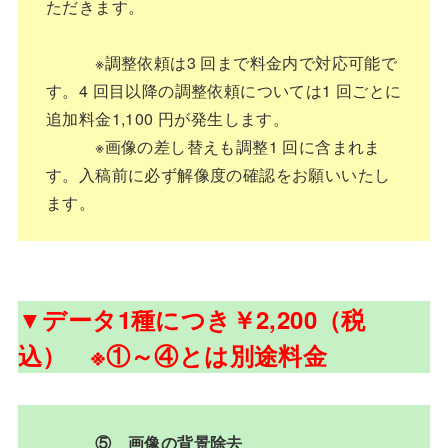
ただきます。
※調整依頼は3 回まで料金内で対応可能で
す。4 回目以降の調整依頼については1 回ごとに
追加料金1,100 円が発生します。
※画像の差し替えも調整1 回に含まれま
す。入稿前に必ず解像度の確認をお願いいたし
ます。
▼データ1種につき￥2,200（税
込） ※①～④とは別途料金
⑤ 画像の背景除去