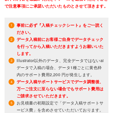
で注意事項にご承諾いただいたものとさせて頂きます。
事前に必ず『入稿チェックシート』をご一読く
ださい。
データ入稿前にお客様ご自身でデータチェック
を行ってから入稿いただきますようお願いいた
します。
illustrator以外のデータ、完全データではないai
データで入稿の場合、データ1種ごとに黄色枠
内のサポート費用2,200 円が発生します。
データ入稿サポートサービスでデータ調整後、
万一ご注文に至らない場合でもサポート費用は
ご請求させていただきます。
お見積書の初期設定で「データ入稿サポートサ
ービス費」を含めさせていただいております。