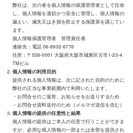
弊社は、次の者を個人情報の保護管理者として任命
し、個人情報を適切かつ安全に管理し、個人情報の
漏えい、滅失又はき損を防止する保護策を講じてい
ます。
個人情報保護管理者 管理責任者
連絡先：電話 06-6932-6776
住所：〒536-0001 大阪府大阪市城東区古市1-23-4
TMビル
個人情報の利用目的
提供される個人情報は、次に記された目的のために
弊社の正当な事業範囲内で利用いたします。
・お問合せのご返答、お知らせをお送りするため
・お問合せ資料送付のため（メルマガ送信を含む）
個人情報の提供の任意性と結果
個人情報の提供はご本人の任意で行うことができま
すが、必用な個人情報の一部または全部を提供され