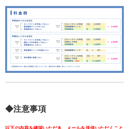
◆注意事項
以下の内容を確認いただき、メールを送信いただくこと