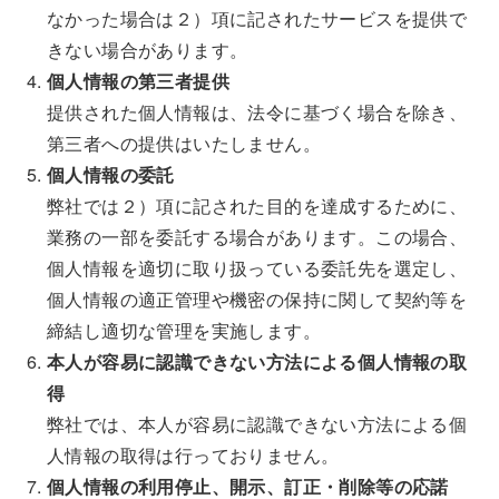
なかった場合は２）項に記されたサービスを提供で
きない場合があります。
個人情報の第三者提供
提供された個人情報は、法令に基づく場合を除き、
第三者への提供はいたしません。
個人情報の委託
弊社では２）項に記された目的を達成するために、
業務の一部を委託する場合があります。この場合、
個人情報を適切に取り扱っている委託先を選定し、
個人情報の適正管理や機密の保持に関して契約等を
締結し適切な管理を実施します。
本人が容易に認識できない方法による個人情報の取
得
弊社では、本人が容易に認識できない方法による個
人情報の取得は行っておりません。
個人情報の利用停止、開示、訂正・削除等の応諾