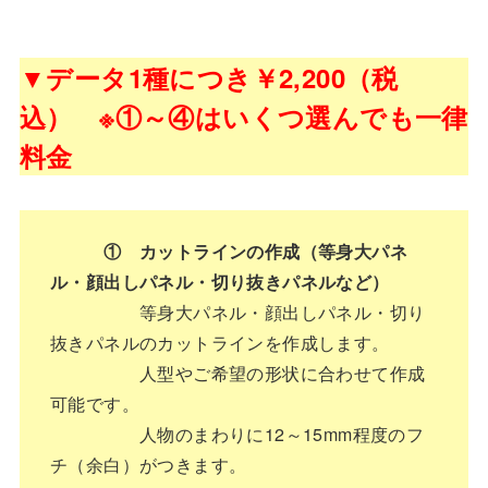
▼データ1種につき￥2,200（税
込） ※①～④はいくつ選んでも一律
料金
① カットラインの作成（等身大パネ
ル・顔出しパネル・切り抜きパネルなど）
等身大パネル・顔出しパネル・切り
抜きパネルのカットラインを作成します。
人型やご希望の形状に合わせて作成
可能です。
人物のまわりに12～15mm程度のフ
チ（余白）がつきます。