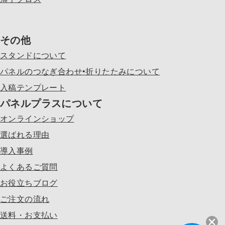
その他
スタンドについて
パネルのつなぎ合わせ•折りたたみについて
入稿テンプレート
パネルプラスについて
オンラインショップ
選ばれる理由
導入事例
よくあるご質問
お役立ちブログ
ご注文の流れ
送料・お支払い