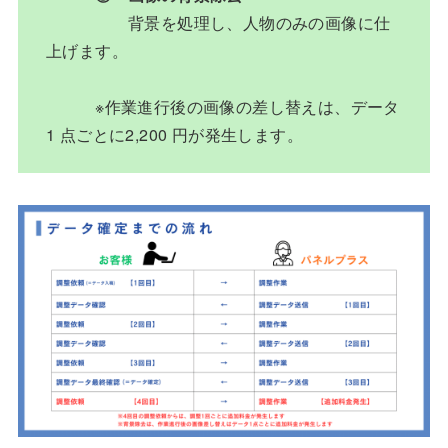
背景を処理し、人物のみの画像に仕
上げます。
※作業進行後の画像の差し替えは、データ
1 点ごとに2,200 円が発生します。