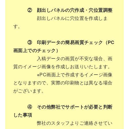
② 顔出しパネルの穴作成・穴位置調整
顔出しパネルに穴位置を作成しま
す。
③ 印刷データの簡易画質チェック（PC
画面上でのチェック）
入稿データの画質が不安な場合、画
質のイメージ画像を作成しお送りいたします。
※PC画面上で作成するイメージ画像
となりますので、実際の印刷物とは異なる場合
がございます。
④ その他弊社でサポートが必要と判断
した事項
弊社のスタッフよりご連絡させてい