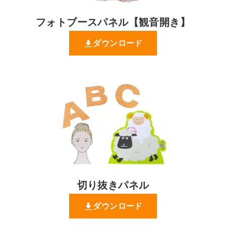
フォトブースパネル【観音開き】
ダウンロード
切り抜きパネル
ダウンロード