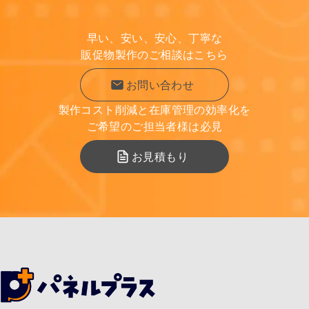
早い、安い、安心、丁寧な
販促物製作のご相談はこちら
お問い合わせ
製作コスト削減と在庫管理の効率化を
ご希望のご担当者様は必見
お見積もり