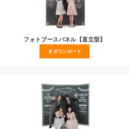
フォトブースパネル【直立型】
ダウンロード