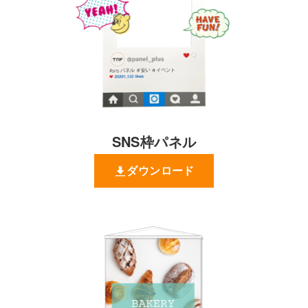
SNS枠パネル
ダウンロード