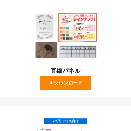
直線パネル
ダウンロード