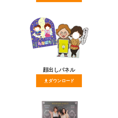
顔出しパネル
ダウンロード