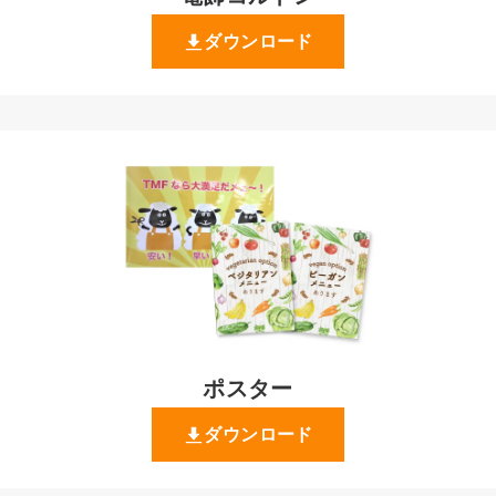
ダウンロード
ポスター
ダウンロード