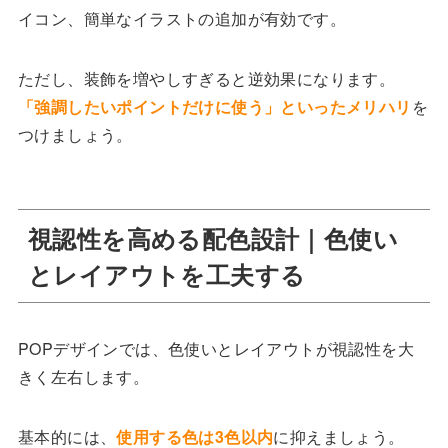
イコン、簡単なイラストの追加が有効です。
ただし、装飾を増やしすぎると逆効果になります。
「強調したいポイントだけに使う」といったメリハリ
を
つけましょう。
視認性を高める配色設計｜色使い
とレイアウトを工夫する
POPデザインでは、色使いとレイアウトが視認性を大
きく左右します。
基本的には、
使用する色は3色以内
に抑えましょう。