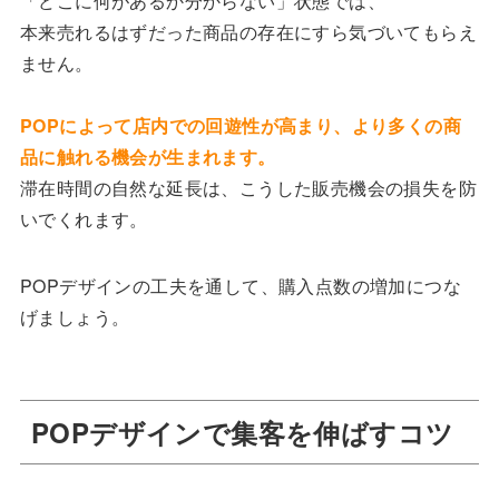
「どこに何があるか分からない」状態では、
本来売れるはずだった商品の存在にすら気づいてもらえ
ません。
POPによって店内での回遊性が高まり、より多くの商
品に触れる機会が生まれます。
滞在時間の自然な延長は、こうした販売機会の損失を防
いでくれます。
POPデザインの工夫を通して、購入点数の増加につな
げましょう。
POPデザインで集客を伸ばすコツ