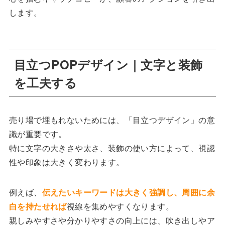
します。
目立つPOPデザイン｜文字と装飾
を工夫する
売り場で埋もれないためには、「目立つデザイン」の意
識が重要です。
特に文字の大きさや太さ、装飾の使い方によって、視認
性や印象は大きく変わります。
例えば、
伝えたいキーワードは大きく強調し、周囲に余
白を持たせれば
視線を集めやすくなります。
親しみやすさや分かりやすさの向上には、吹き出しやア