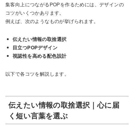
集客向上につながるPOPを作るためには、デザインの
コツがいくつかあります。
例えば、次のようなものが挙げられます。
伝えたい情報の取捨選択
目立つPOPデザイン
視認性を高める配色設計
以下で各コツを解説します。
伝えたい情報の取捨選択｜心に届
く短い言葉を選ぶ