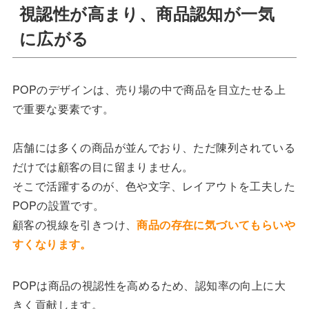
視認性が高まり、商品認知が一気
に広がる
POPのデザインは、売り場の中で商品を目立たせる上
で重要な要素です。
店舗には多くの商品が並んでおり、ただ陳列されている
だけでは顧客の目に留まりません。
そこで活躍するのが、色や文字、レイアウトを工夫した
POPの設置です。
顧客の視線を引きつけ、
商品の存在に気づいてもらいや
すくなります。
POPは商品の視認性を高めるため、認知率の向上に大
きく貢献します。