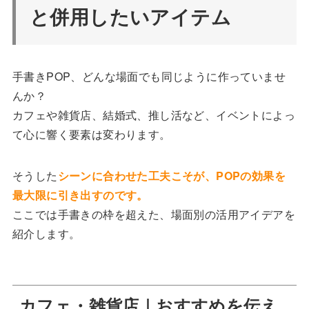
と併用したいアイテム
手書きPOP、どんな場面でも同じように作っていませ
んか？
カフェや雑貨店、結婚式、推し活など、イベントによっ
て心に響く要素は変わります。
そうした
シーンに合わせた工夫こそが、POPの効果を
最大限に引き出すのです。
ここでは手書きの枠を超えた、場面別の活用アイデアを
紹介します。
カフェ・雑貨店｜おすすめを伝え