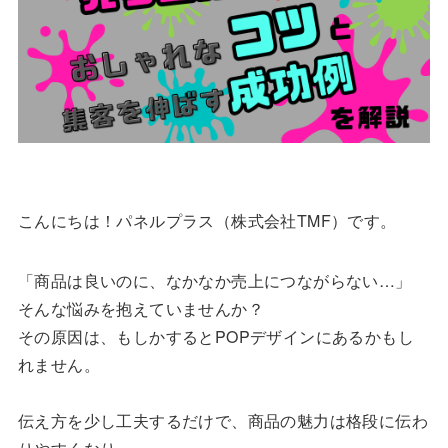
こんにちは！パネルプラス（株式会社TMF）です。
「商品は良いのに、なかなか売上につながらない…」
そんな悩みを抱えていませんか？
その原因は、もしかするとPOPデザインにあるかもし
れません。
伝え方を少し工夫するだけで、商品の魅力は格段に伝わ