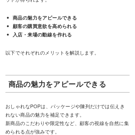
商品の魅力をアピールできる
顧客の購買意欲を高められる
入店・来場の動線を作れる
以下でそれぞれのメリットを解説します。
商品の魅力をアピールできる
おしゃれなPOPは、パッケージや陳列だけでは伝えき
れない商品の魅力を補足できます。
新商品のこだわりや限定性など、顧客の視線を自然に集
められる点が強みです。