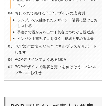
ネル
おしゃれで売れるPOPデザインの成功例
シンプルで洗練されたデザイン｜購買に繋げるお
しゃれ感
手書きで温かみを出す｜集客につながる親近感
インパクト重視で目を引く｜視線を集める工夫
POP製作に悩んだら？パネルプラスがサポート
します
POPデザインでよくあるQ&A
POPデザインで集客と売上を伸ばそう｜パネル
プラスにお任せ