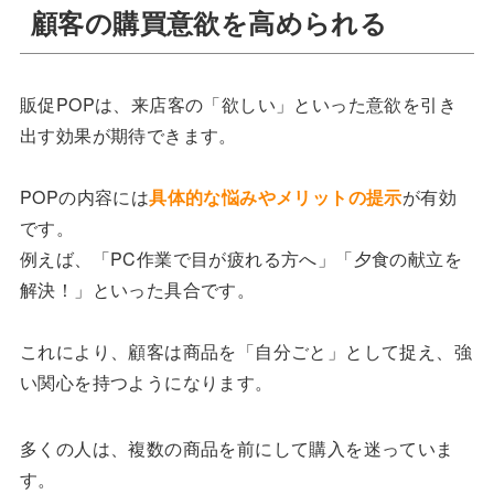
顧客の購買意欲を高められる
販促POPは、来店客の「欲しい」といった意欲を引き
出す効果が期待できます。
POPの内容には
具体的な悩みやメリットの提示
が有効
です。
例えば、「PC作業で目が疲れる方へ」「夕食の献立を
解決！」といった具合です。
これにより、顧客は商品を「自分ごと」として捉え、強
い関心を持つようになります。
多くの人は、複数の商品を前にして購入を迷っていま
す。