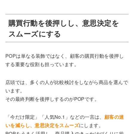
購買行動を後押しし、意思決定を
スムーズにする
POPは単なる装飾ではなく、顧客の購買行動を後押し
する重要な役割も担っています。
店頭では、多くの人が比較検討をしながら商品を選んで
います。
その最終判断を後押しするのがPOPです。
「今だけ限定」「人気No.1」などの一言は、
顧客の迷
いを減らし、意思決定をスムーズ
にします。
POPをうまく活用し、商品購入のきっかけづくりに役