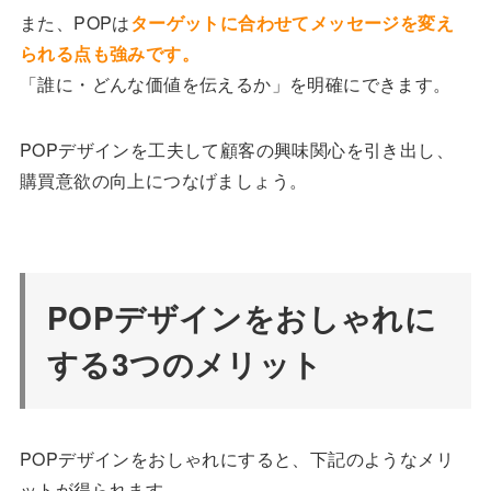
また、POPは
ターゲットに合わせてメッセージを変え
られる点も強みです。
「誰に・どんな価値を伝えるか」を明確にできます。
POPデザインを工夫して顧客の興味関心を引き出し、
購買意欲の向上につなげましょう。
POPデザインをおしゃれに
する3つのメリット
POPデザインをおしゃれにすると、下記のようなメリ
ットが得られます。