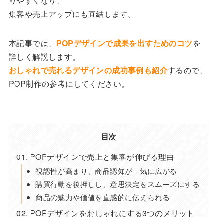
りやすくなり、
集客や売上アップにも直結します。
本記事では、
POPデザインで成果を出すためのコツ
を
詳しく解説します。
おしゃれで売れるデザインの成功事例も紹介
するので、
POP制作の参考にしてください。
目次
POPデザインで売上と集客が伸びる理由
視認性が高まり、商品認知が一気に広がる
購買行動を後押しし、意思決定をスムーズにする
商品の魅力や価値を直感的に伝えられる
POPデザインをおしゃれにする3つのメリット