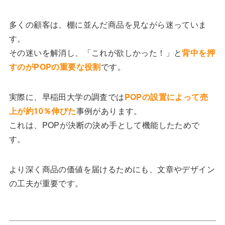
多くの顧客は、棚に並んだ商品を見ながら迷っていま
す。
その迷いを解消し、「これが欲しかった！」と
背中を押
すのがPOPの重要な役割
です。
実際に、早稲田大学の調査では
POPの設置によって売
上が約10％伸びた
事例があります。
これは、POPが決断の決め手として機能したためで
す。
より深く商品の価値を届けるためにも、文章やデザイン
の工夫が重要です。