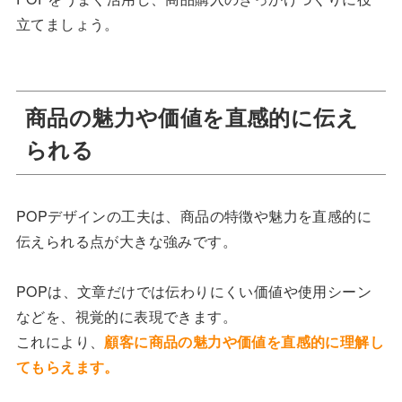
立てましょう。
商品の魅力や価値を直感的に伝え
られる
POPデザインの工夫は、商品の特徴や魅力を直感的に
伝えられる点が大きな強みです。
POPは、文章だけでは伝わりにくい価値や使用シーン
などを、視覚的に表現できます。
これにより、
顧客に商品の魅力や価値を直感的に理解し
てもらえます。