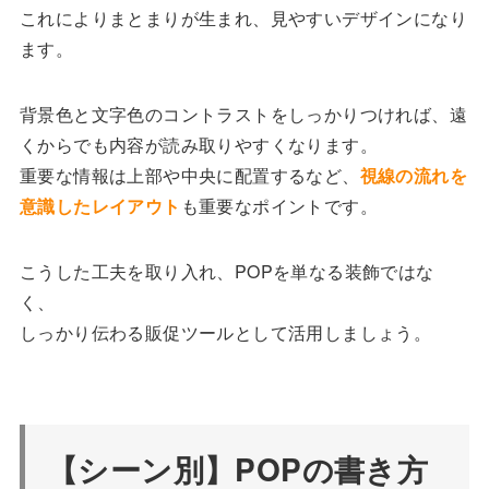
これによりまとまりが生まれ、見やすいデザインになり
ます。
背景色と文字色のコントラストをしっかりつければ、遠
くからでも内容が読み取りやすくなります。
重要な情報は上部や中央に配置するなど、
視線の流れを
意識したレイアウト
も重要なポイントです。
こうした工夫を取り入れ、POPを単なる装飾ではな
く、
しっかり伝わる販促ツールとして活用しましょう。
【シーン別】POPの書き方