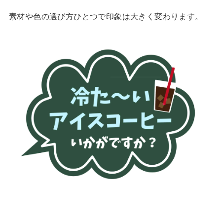
素材や色の選び方ひとつで印象は大きく変わります。