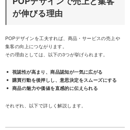
POPデザインで売上と集客
が伸びる理由
POPデザインを工夫すれば、商品・サービスの売上や
集客の向上につながります。
その理由としては、以下の3つが挙げられます。
視認性が高まり、商品認知が一気に広がる
購買行動を後押しし、意思決定をスムーズにする
商品の魅力や価値を直感的に伝えられる
それぞれ、以下で詳しく解説します。