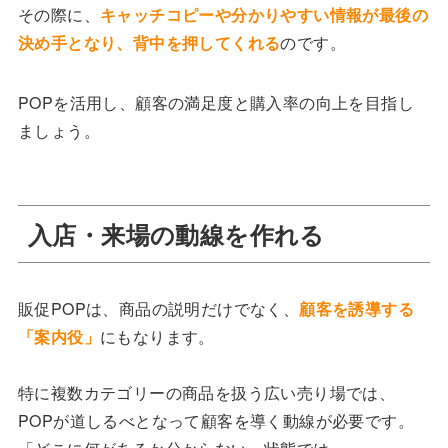
その際に、
キャッチコピーや分かりやすい情報が最後の
決め手となり、背中を押してくれる
のです。
POPを活用し、顧客の満足度と購入率の向上を目指し
ましょう。
入店・来場の動線を作れる
販促POPは、商品の説明だけでなく、
顧客を誘導する
「案内役」
にもなります。
特に複数カテゴリーの商品を扱う広い売り場では、
POPが道しるべとなって顧客を導く動線が必要です。