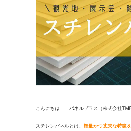
こんにちは！ パネルプラス（株式会社TM
スチレンパネルとは、
軽量かつ丈夫な特徴