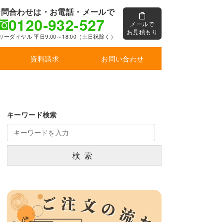
お問合わせは・お電話・メールで
0120-932-527
メールで
お見積もり
リーダイヤル 平日9:00～18:00（土日祝除く）
資料請求
お問い合わせ
キーワード検索
検索