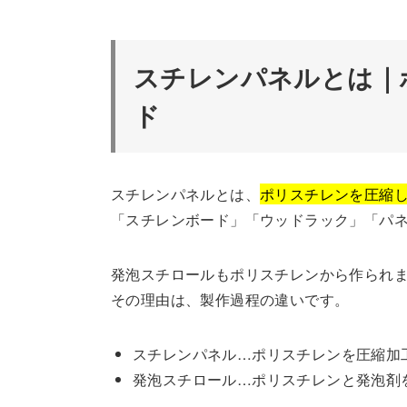
スチレンパネルとは｜
ド
スチレンパネルとは、
ポリスチレンを圧縮
「スチレンボード」「ウッドラック」「パ
発泡スチロールもポリスチレンから作られ
その理由は、製作過程の違いです。
スチレンパネル…ポリスチレンを圧縮加
発泡スチロール…ポリスチレンと発泡剤