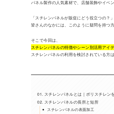
パネル製作の人気素材で、店舗装飾やイベ
「スチレンパネルが販促にどう役立つの？
皆さんのなかには、このように疑問を持つ
そこで今回は、
スチレンパネルの特徴やシーン別活用アイ
スチレンパネルの利用を検討されている方
スチレンパネルとは｜ポリスチレン
スチレンパネルの長所と短所
スチレンパネルの表面加工