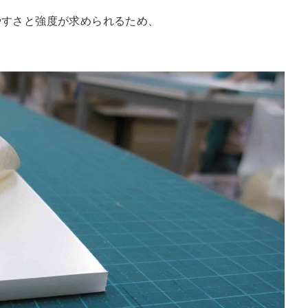
やすさと強度が求められるため、