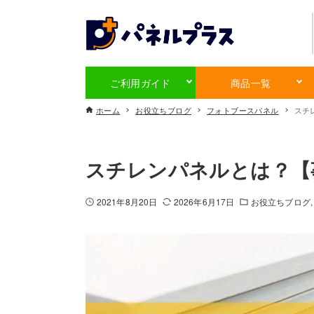
ご利用ガイド
商品一覧
ホーム
お役立ちブログ
フォトブースパネル
スチ
スチレンパネルとは？【
2021年8月20日
2026年6月17日
お役立ちブログ