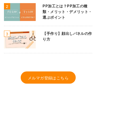
PP加工とは？PP加工の種
類・メリット・デメリット・
選ぶポイント
【手作り】顔出しパネルの作
り方
メルマガ登録はこちら