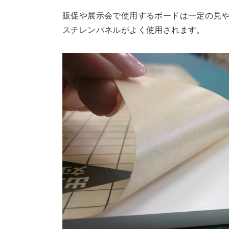
販促や展示会で使用するボードは一定の見
スチレンパネルがよく使用されます。