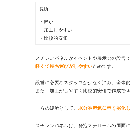
長所
・軽い
・加工しやすい
・比較的安価
スチレンパネルがイベントや展示会の設営
軽くて持ち運びがしやすい
ためです。
設営に必要なスタッフが少なく済み、全体
また、加工がしやすく比較的安価で作成で
一方の短所として、
水分や湿気に弱く劣化
スチレンパネルは、発泡スチロールの両面