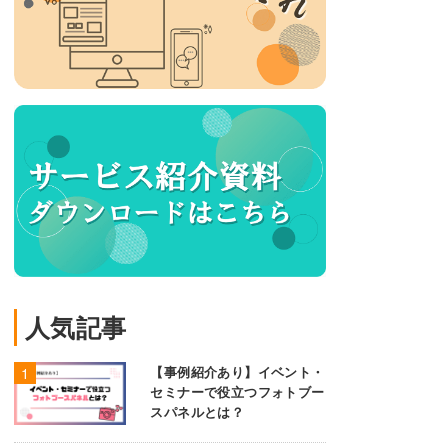
人気記事
【事例紹介あり】イベント・
セミナーで役立つフォトブー
スパネルとは？