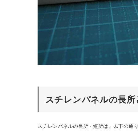
スチレンパネルの長所
スチレンパネルの長所・短所は、以下の通