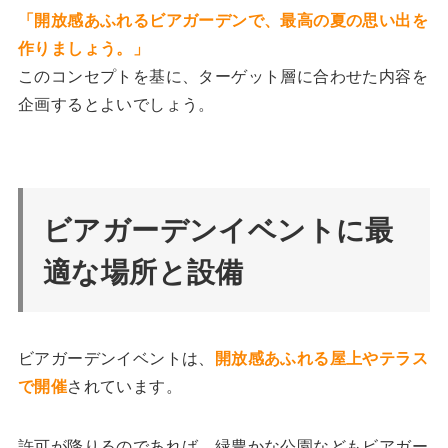
「開放感あふれるビアガーデンで、最高の夏の思い出を
作りましょう。」
このコンセプトを基に、ターゲット層に合わせた内容を
企画するとよいでしょう。
ビアガーデンイベントに最
適な場所と設備
ビアガーデンイベントは、
開放感あふれる屋上やテラス
で開催
されています。
許可が降りるのであれば、緑豊かな公園などもビアガー