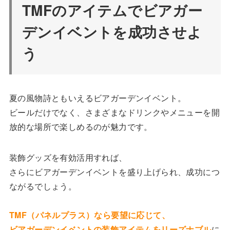
TMFのアイテムでビアガー
デンイベントを成功させよ
う
夏の風物詩ともいえるビアガーデンイベント。
ビールだけでなく、さまざまなドリンクやメニューを開
放的な場所で楽しめるのが魅力です。
装飾グッズを有効活用すれば、
さらにビアガーデンイベントを盛り上げられ、成功につ
ながるでしょう。
TMF（パネルプラス）なら要望に応じて、
ビアガーデンイベントの装飾アイテムをリーズナブル
に