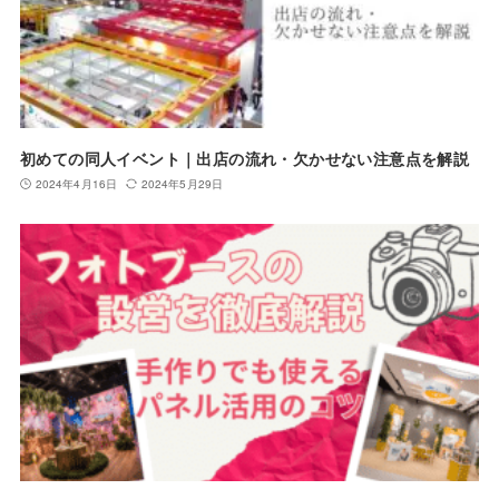
初めての同人イベント｜出店の流れ・欠かせない注意点を解説
2024年4月16日
2024年5月29日