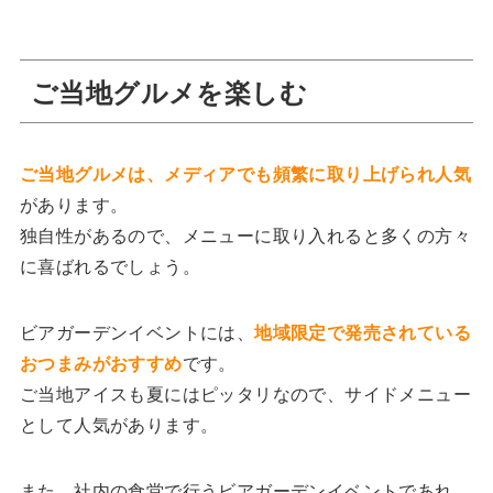
ご当地グルメを楽しむ
ご当地グルメは、メディアでも頻繁に取り上げられ人気
があります。
独自性があるので、メニューに取り入れると多くの方々
に喜ばれるでしょう。
ビアガーデンイベントには、
地域限定で発売されている
おつまみがおすすめ
です。
ご当地アイスも夏にはピッタリなので、サイドメニュー
として人気があります。
また、社内の食堂で行うビアガーデンイベントであれ