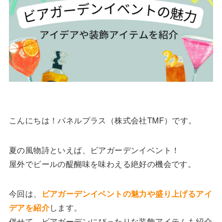
こんにちは！パネルプラス（株式会社TMF）です。
夏の風物詩といえば、ビアガーデンイベント！
屋外でビールの醍醐味を味わえる絶好の機会です。
今回は、
ビアガーデンイベントの魅力や盛り上げるアイ
デアを紹介
します。
併せて、ビアガーデンにぴったりな装飾アイテムも紹介