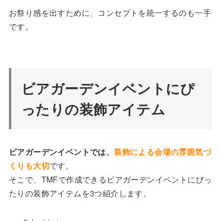
お祭り感を出すために、コンセプトを統一するのも一手
です。
ビアガーデンイベントにぴ
ったりの装飾アイテム
ビアガーデンイベントでは、
装飾による会場の雰囲気づ
くりも大切
です。
そこで、TMFで作成できるビアガーデンイベントにぴっ
たりの装飾アイテムを3つ紹介します。