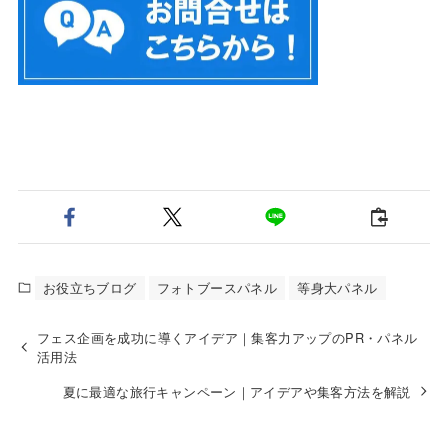
お役立ちブログ
フォトブースパネル
等身大パネル
フェス企画を成功に導くアイデア｜集客力アップのPR・パネル
活用法
夏に最適な旅行キャンペーン｜アイデアや集客方法を解説