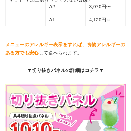
A2
3,070円〜
A1
4,120円～
メニューのアレルギー表示をすれば、食物アレルギーの
ある方でも安心
して食べられます。
▼切り抜きパネルの詳細はコチラ▼