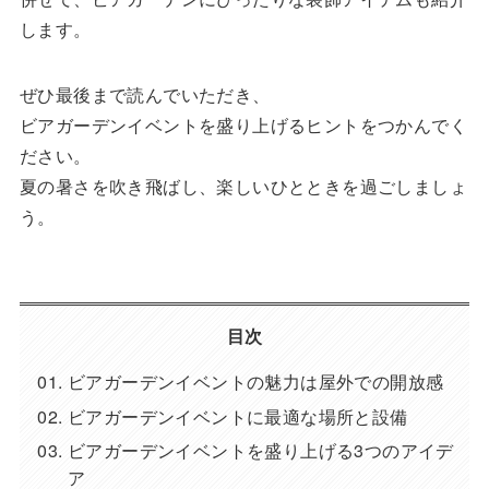
します。
ぜひ最後まで読んでいただき、
ビアガーデンイベントを盛り上げるヒントをつかんでく
ださい。
夏の暑さを吹き飛ばし、楽しいひとときを過ごしましょ
う。
目次
ビアガーデンイベントの魅力は屋外での開放感
ビアガーデンイベントに最適な場所と設備
ビアガーデンイベントを盛り上げる3つのアイデ
ア