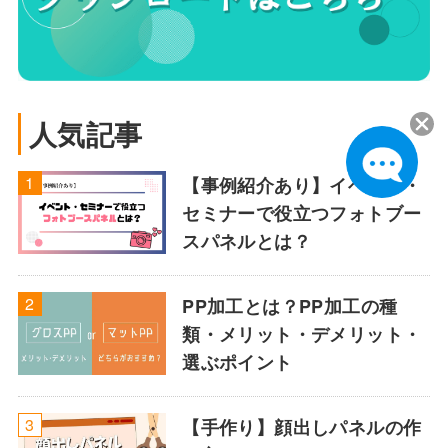
人気記事
【事例紹介あり】イベント・
セミナーで役立つフォトブー
スパネルとは？
PP加工とは？PP加工の種
類・メリット・デメリット・
選ぶポイント
【手作り】顔出しパネルの作