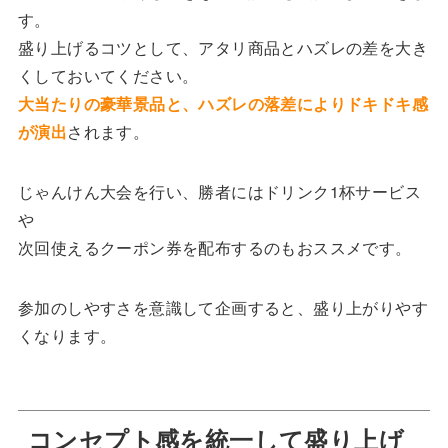
す。
盛り上げるコツとして、アタリ商品とハズレの差を大き
くしておいてください。
大当たりの豪華景品と、ハズレの落差によりドキドキ感
が演出
されます。
じゃんけん大会を行い、勝者にはドリンク1杯サービス
や
次回使えるクーポン券を配布するのもおススメです。
参加のしやすさを意識して企画すると、盛り上がりやす
くなります。
コンセプト感を統一して盛り上げ