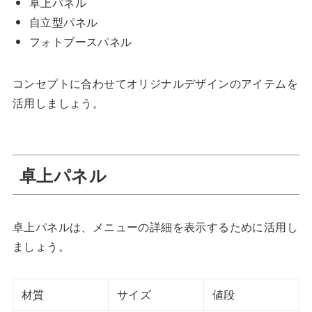
卓上パネル
自立型パネル
フォトブースパネル
コンセプトに合わせてオリジナルデザインのアイテムを
活用しましょう。
卓上パネル
卓上パネルは、メニューの詳細を表示するために活用し
ましょう。
材質
サイズ
値段