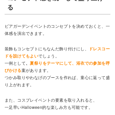
る
ビアガーデンイベントのコンセプトを決めておくと、一
体感を演出できます。
装飾もコンセプトにちなんだ飾り付けにし、
ドレスコー
ドを設けてもよい
でしょう。
一例として
、
夏祭りをテーマにして、浴衣での参加を呼
びかける
案があります。
つかみ取りやわなげのブースを作れば、童心に返って盛
り上がれます。
また、コスプレイベントの要素を取り入れると、
一足早いHalloween的な楽しみ方も可能です。