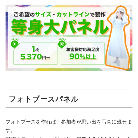
フォトブースパネル
フォトブースを作れば、参加者が思い出を写真に残せま
す。