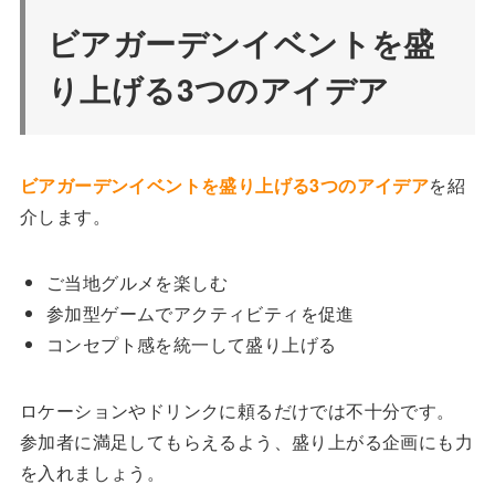
ビアガーデンイベントを盛
り上げる3つのアイデア
ビアガーデンイベントを盛り上げる3つのアイデア
を紹
介します。
ご当地グルメを楽しむ
参加型ゲームでアクティビティを促進
コンセプト感を統一して盛り上げる
ロケーションやドリンクに頼るだけでは不十分です。
参加者に満足してもらえるよう、盛り上がる企画にも力
を入れましょう。