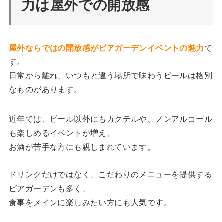
力は屋外での開放感
屋外ならではの開放感がビアガーデンイベントの魅力
で
す。
日常から離れ、いつもと違う場所で味わうビールは格別
なものがあります。
近年では、ビール以外にもカクテルや、ノンアルコール
も楽しめるイベントが増え、
お酒が苦手な方にも親しまれています。
ドリンクだけではなく、こだわりのメニューを提供する
ビアガーデンも多く、
食事をメインに楽しみたい方にも人気です。