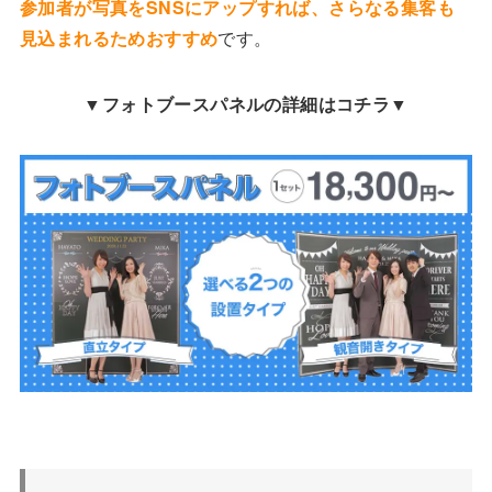
参加者が写真をSNSにアップすれば、さらなる集客も
見込まれるためおすすめ
です。
▼フォトブースパネルの詳細はコチラ▼