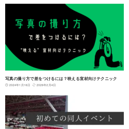
写真の撮り方で差をつけるには？映える宣材向けテクニック
2024年1月16日
2026年2月4日