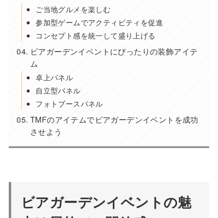
ご当地グルメを楽しむ
参加型ゲームでアクティビティを促進
コンセプト感を統一して盛り上げる
ビアガーデンイベントにぴったりの装飾アイテ
ム
卓上パネル
自立型パネル
フォトブースパネル
TMFのアイテムでビアガーデンイベントを成功
させよう
ビアガーデンイベントの魅