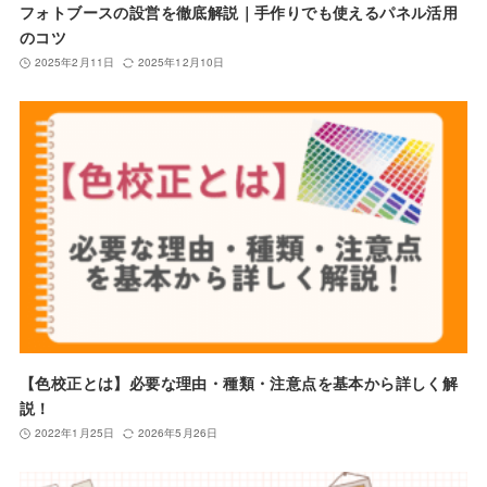
フォトブースの設営を徹底解説｜手作りでも使えるパネル活用
のコツ
2025年2月11日
2025年12月10日
【色校正とは】必要な理由・種類・注意点を基本から詳しく解
説！
2022年1月25日
2026年5月26日