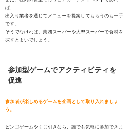
ば、
出入り業者を通じてメニューを提案してもらうのも一手
です。
そうでなければ、業務スーパーや大型スーパーで食材を
探すとよいでしょう。
参加型ゲームでアクティビティを
促進
参加者が楽しめるゲームを企画として取り入れましょ
う。
ビンゴゲームやくじ引きなら、誰でも気軽に参加できま