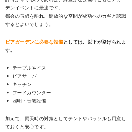
デンイベントに最適です。
都会の喧騒を離れ、開放的な空間が成功へのカギと認識
するとよいでしょう。
ビアガーデンに必要な設備
としては、以下が挙げられま
す。
テーブルやイス
ビアサーバー
キッチン
フードカウンター
照明・音響設備
加えて、雨天時の対策としてテントやパラソルも用意し
ておくと安心です。