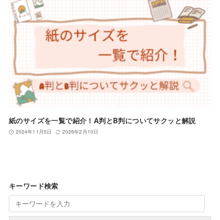
紙のサイズを一覧で紹介！A判とB判についてサクッと解説
2024年11月5日
2026年2月10日
キーワード検索