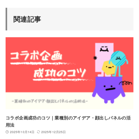
関連記事
コラボ企画成功のコツ｜業種別のアイデア・顔出しパネルの活
用法
2025年10月14日
2025年12月25日