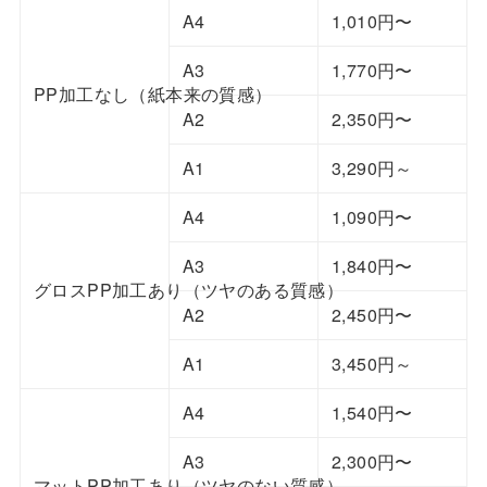
A4
1,010円〜
A3
1,770円〜
PP加工なし（紙本来の質感）
A2
2,350円〜
A1
3,290円～
A4
1,090円〜
A3
1,840円〜
グロスPP加工あり（ツヤのある質感）
A2
2,450円〜
A1
3,450円～
A4
1,540円〜
A3
2,300円〜
マットPP加工あり（ツヤのない質感）