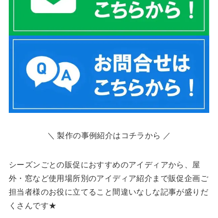
＼ 製作の事例紹介はコチラから ／
シーズンごとの販促におすすめのアイディアから、屋
外・窓など使用場所別のアイディア紹介まで販促企画ご
担当者様のお役に立てること間違いなしな記事が盛りだ
くさんです★