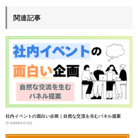
関連記事
社内イベントの面白い企画｜自然な交流を生むパネル提案
2026年5月12日