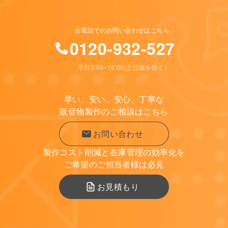
お電話でのお問い合わせはこちら
0120-932-527
平日9:00~18:00(土日祝を除く)
早い、安い、安心、丁寧な
販促物製作のご相談はこちら
お問い合わせ
製作コスト削減と在庫管理の効率化を
ご希望のご担当者様は必見
お見積もり