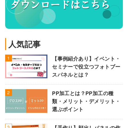
人気記事
【事例紹介あり】イベント・
セミナーで役立つフォトブー
スパネルとは？
PP加工とは？PP加工の種
類・メリット・デメリット・
選ぶポイント
【手作り】顔出しパネルの作