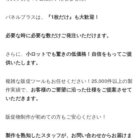
パネルプラスは、
『1枚だけ』も大歓迎！
必要な時に必要な数だけご発注いただけます。
さらに、
小ロットでも驚きの低価格！自信をもってご提
供いたします。
複雑な販促ツールもお任せください！25,000件以上の製
作実績で、
お客様のご要望に沿った仕様をご提案させて
いただきます。
販促物制作が初めての方もご安心ください！
製作を熟知したスタッフが、お問い合わせからお届けま