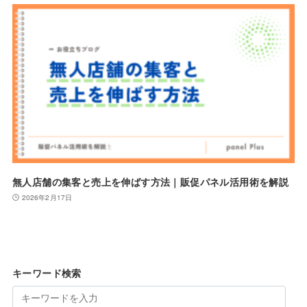
無人店舗の集客と売上を伸ばす方法｜販促パネル活用術を解説
2026年2月17日
キーワード検索