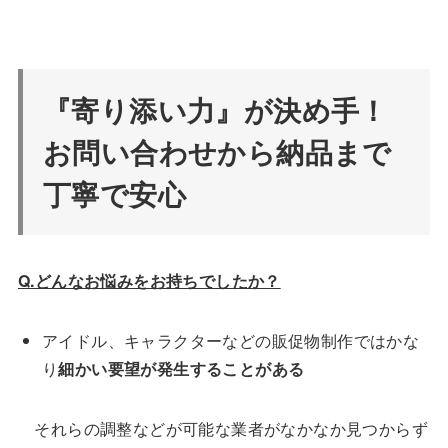
『寄り添い力』が決め手！
お問い合わせから納品まで
丁寧で安心
Q.どんなお悩みをお持ちでしたか？
アイドル、キャラクターなどの販促物制作ではかな
り
細かい要望が発生することがある
それらの調整などが可能な業者がなかなか見つからず