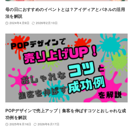
母の日におすすめのイベントとは？アイディアとパネルの活用
法を解説
2024年4月9日
2026年2月10日
POPデザインで売上アップ｜集客を伸ばすコツとおしゃれな成
功例を解説
2025年9月16日
2026年6月17日