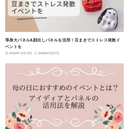
等身大パネル&顔出しパネルを活用！豆まきでストレス発散イ
ベントを
2022年12月13日
2026年3月27日