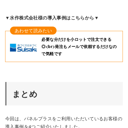
▼水作株式会社様の導入事例はこちらから▼
必要な分だけを小ロットで注文できる
◎<br>発注もメールで依頼するだけなの
で気軽です
まとめ
今回は、パネルプラスをご利用いただいているお客様の
導入事例を4つご紹介いたしました。