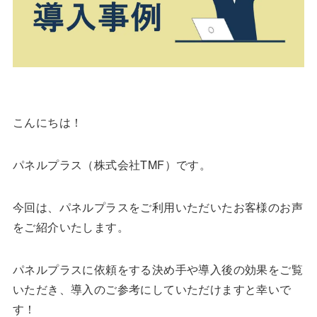
こんにちは！
パネルプラス（株式会社TMF）です。
今回は、パネルプラスをご利用いただいたお客様のお声
をご紹介いたします。
パネルプラスに依頼をする決め手や導入後の効果をご覧
いただき、導入のご参考にしていただけますと幸いで
す！