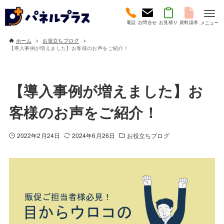
電話
お問合せ
お見積り
資料請求
メニュー
ホーム
お役立ちブログ
【導入事例が増えました】お客様のお声をご紹介！
【導入事例が増えました】お
客様のお声をご紹介！
2022年2月24日
2024年6月26日
お役立ちブログ