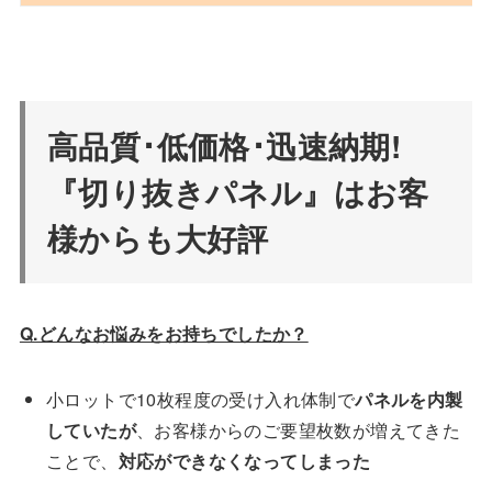
高品質･低価格･迅速納期!
『切り抜きパネル』はお客
様からも大好評
Q.どんなお悩みをお持ちでしたか？
小ロットで10枚程度の受け入れ体制で
パネルを内製
していたが
、お客様からのご要望枚数が増えてきた
ことで、
対応ができなくなってしまった