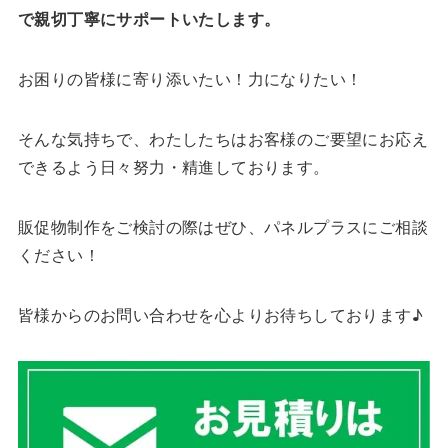
で親切丁寧にサポートいたします。
お困りの皆様に寄り添いたい！力になりたい！
そんな気持ちで、わたしたちはお客様のご要望にお応え
できるよう日々努力・精進しております。
販促物制作をご検討の際はぜひ、パネルプラスにご相談
ください！
皆様からのお問い合わせを心よりお待ちしております♪