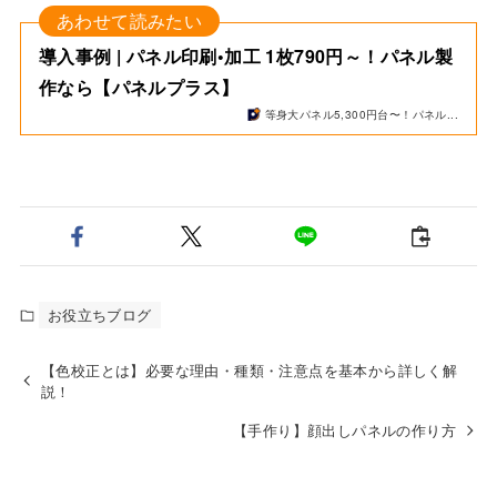
導入事例 | パネル印刷•加工 1枚790円～！パネル製
作なら【パネルプラス】
等身大パネル5,300円台〜！パネル...
お役立ちブログ
【色校正とは】必要な理由・種類・注意点を基本から詳しく解
説！
【手作り】顔出しパネルの作り方